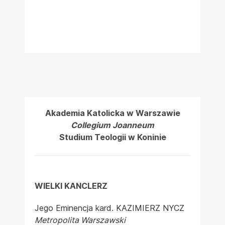
Akademia Katolicka w Warszawie
Collegium Joanneum
Studium Teologii w Koninie
WIELKI KANCLERZ
Jego Eminencja kard. KAZIMIERZ NYCZ
Metropolita Warszawski