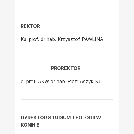
REKTOR
Ks. prof. dr hab. Krzysztof PAWLINA
PROREKTOR
o. prof. AKW dr hab. Piotr Aszyk SJ
DYREKTOR STUDIUM TEOLOGII W
KONINIE