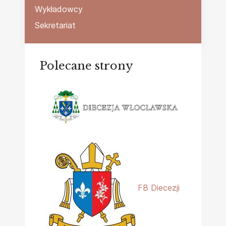
Wykładowcy
Sekretariat
Polecane strony
FB Diecezji