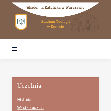
Uczelnia
Historia
Władze uczelni