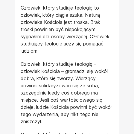
Człowiek, który studiuje teologię to
człowiek, który ciągle szuka. Naturą
człowieka Kościoła jest troska. Brak
troski powinien być niepokojącym
sygnałem dla osoby wierzącej. Człowiek
studiujący teologię uczy się pomagać
ludziom.
Człowiek, który studiuje teologię –
człowiek Kościoła – gromadzi się wokół
dobra, które się tworzy. Wierzący
powinni solidaryzować się ze sobą,
szczególnie kiedy coś dobrego ma
miejsce. Jeśli coś wartościowego się
dzieje, ludzie Kościoła powinni być wokół
tego wydarzenia, aby nikt tego nie
zniszczył.