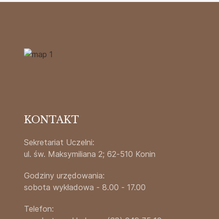
KONTAKT
Sekretariat Uczelni:
ul. św. Maksymiliana 2; 62-510 Konin
Godziny urzędowania:
sobota wykładowa - 8.00 - 17.00
Telefon: