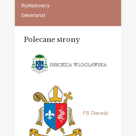
Wykładowcy
Sekretariat
Polecane strony
FB Diecezji