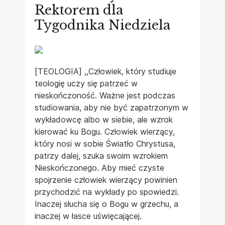
Rektorem dla
Tygodnika Niedziela
[TEOLOGIA] ,,Człowiek, który studiuje
teologię uczy się patrzeć w
nieskończoność. Ważne jest podczas
studiowania, aby nie być zapatrzonym w
wykładowcę albo w siebie, ale wzrok
kierować ku Bogu. Człowiek wierzący,
który nosi w sobie Światło Chrystusa,
patrzy dalej, szuka swoim wzrokiem
Nieskończonego. Aby mieć czyste
spojrzenie człowiek wierzący powinien
przychodzić na wykłady po spowiedzi.
Inaczej słucha się o Bogu w grzechu, a
inaczej w łasce uświęcającej.