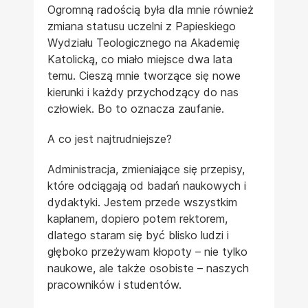
Ogromną radością była dla mnie również
zmiana statusu uczelni z Papieskiego
Wydziału Teologicznego na Akademię
Katolicką, co miało miejsce dwa lata
temu. Cieszą mnie tworzące się nowe
kierunki i każdy przychodzący do nas
człowiek. Bo to oznacza zaufanie.
A co jest najtrudniejsze?
Administracja, zmieniające się przepisy,
które odciągają od badań naukowych i
dydaktyki. Jestem przede wszystkim
kapłanem, dopiero potem rektorem,
dlatego staram się być blisko ludzi i
głęboko przeżywam kłopoty – nie tylko
naukowe, ale także osobiste – naszych
pracowników i studentów.