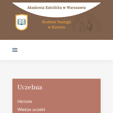
Uczelnia
Historia
Władze uczelni